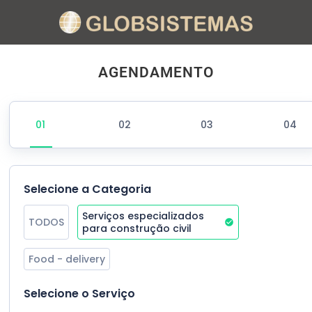
AGENDAMENTO
Selecione a Categoria
Serviços especializados 
TODOS
para construção civil
Food - delivery
Selecione o Serviço